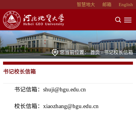
智慧地大
邮箱
English
您当前位置：
首页
-
书记校长信箱
书记校长信箱
书记信箱：shuji@hgu.edu.cn
校长信箱：xiaozhang@hgu.edu.cn