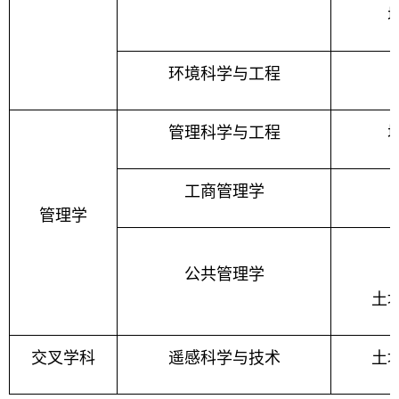
环境科学与工程
管理科学与工程
工商管理学
管理学
公共管理学
土
交叉学科
遥感科学与技术
土