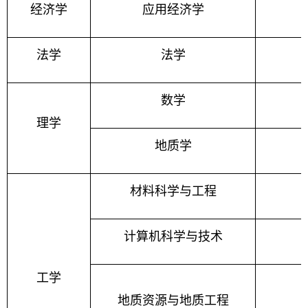
经济学
应用经济学
法学
法学
数学
理学
地质学
材料科学与工程
计算机科学与技术
工学
地质资源与地质工程