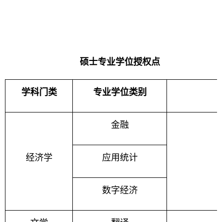
硕士专业学位授权点
学科门类
专业学位类别
金融
经济学
应用统计
数字经济