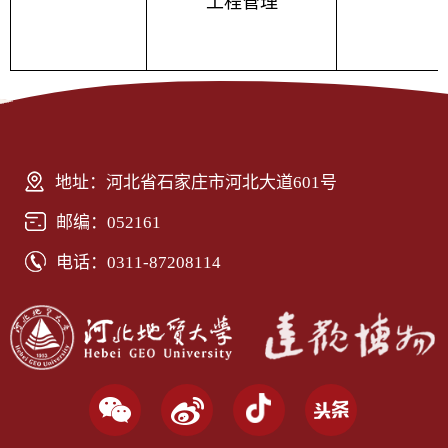
工程管理
地址：河北省石家庄市河北大道601号
邮编：052161
电话：0311-87208114