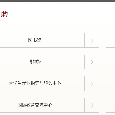
机构
图书馆
博物馆
大学生就业指导与服务中心
国际教育交流中心