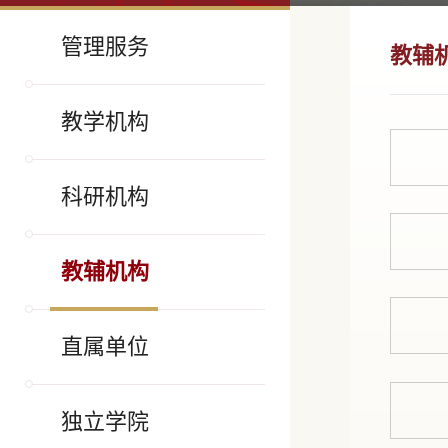
管理服务
教辅
教学机构
科研机构
教辅机构
直属单位
独立学院