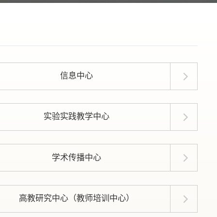
信息中心
实验实践教学中心
学术传播中心
高教研究中心（教师培训中心）