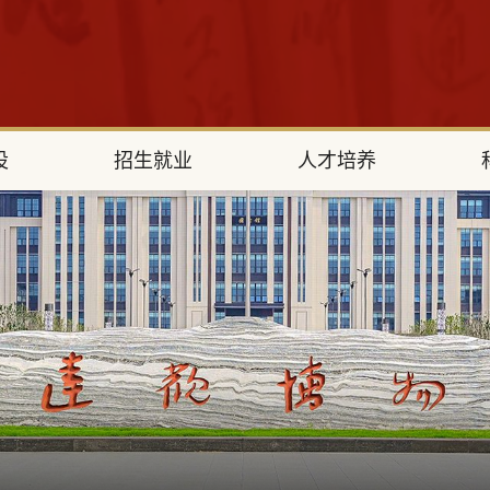
设
招生就业
人才培养