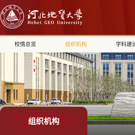
校情总览
组织机构
学科建
组织机构