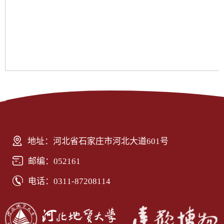
地址：河北省石家庄市河北大道601号
邮编：052161
电话：0311-87208114