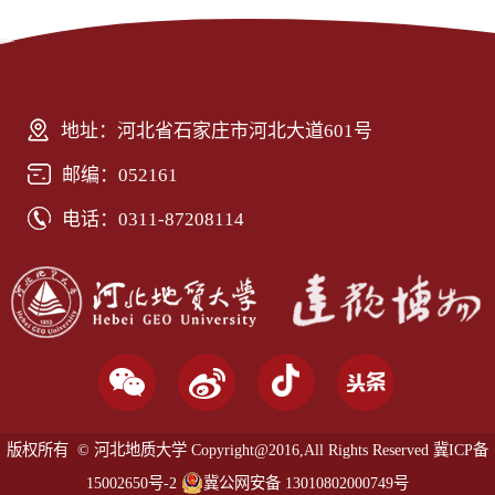
地址：河北省石家庄市河北大道601号
邮编：052161
电话：0311-87208114
版权所有 © 河北地质大学 Copyright@2016,All Rights Reserved
冀ICP备
15002650号-2
冀公网安备 13010802000749号