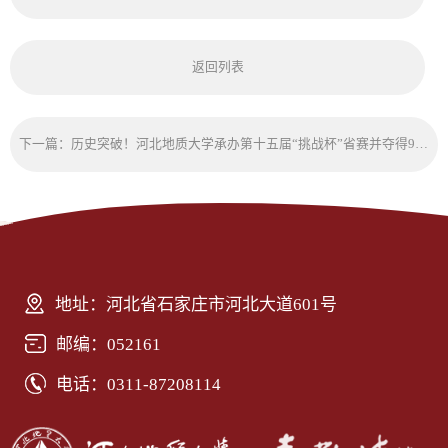
返回列表
下一篇：历史突破！河北地质大学承办第十五届“挑战杯”省赛并夺得9项特等奖
地址：河北省石家庄市河北大道601号
邮编：052161
电话：0311-87208114