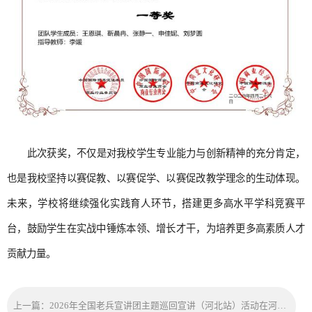
此次获奖，不仅是对我校学生专业能力与创新精神的充分肯定，
也是我校坚持以赛促教、以赛促学、以赛促改教学理念的生动体现。
未来，学校将继续强化实践育人环节，搭建更多高水平学科竞赛平
台，鼓励学生在实战中锤炼本领、增长才干，为培养更多高素质人才
贡献力量。
上一篇：2026年全国老兵宣讲团主题巡回宣讲（河北站）活动在河北地质大学圆满举办