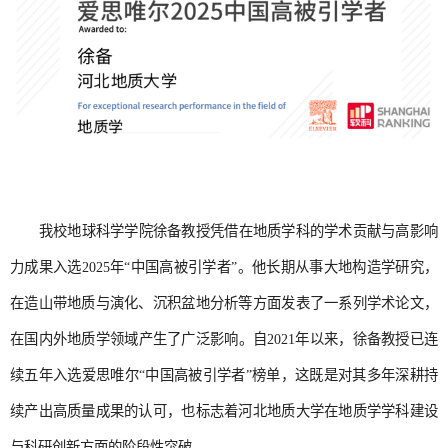
我校地球科学学院徐备教授凭借在地质学科的学术贡献与高影响
力成果入选2025年“中国高被引学者”。他长期从事大地构造学研究，
在造山带地质与演化、沉积盆地分析等方面发表了一系列学术论文，
在国内外地质学领域产生了广泛影响。自2021年以来，徐备教授已连
续五年入选爱思唯尔“中国高被引学者”榜单，这既是对其多年深耕持
续产出高质量成果的认可，也标志着河北地质大学在地质学学科建设
与科研创新方面的阶段性突破。