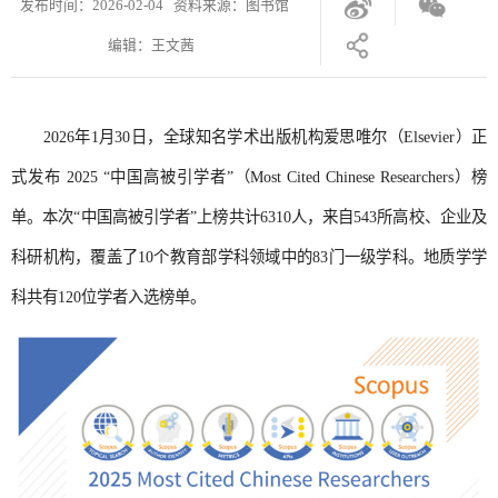
发布时间：2026-02-04 资料来源：图书馆
编辑：王文茜
2026年1月30日，全球知名学术出版机构爱思唯尔（Elsevier）正
式发布 2025 “中国高被引学者”（Most Cited Chinese Researchers）榜
单。本次“中国高被引学者”上榜共计6310人，来自543所高校、企业及
科研机构，覆盖了10个教育部学科领域中的83门一级学科。地质学学
科共有120位学者入选榜单。