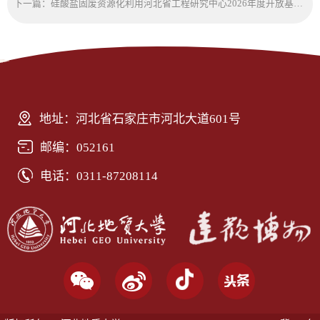
下一篇：硅酸盐固废资源化利用河北省工程研究中心2026年度开放基金申请通知
地址：河北省石家庄市河北大道601号
邮编：052161
电话：0311-87208114