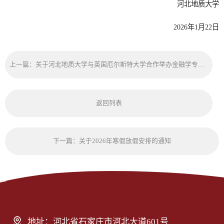
河北地质大学
2026年1月22日
上一篇：关于河北地质大学与英国厄尔斯特大学合作举办金融学专业本科教育项目2024年度办学信息公示的通知
返回列表
下一篇：关于2026年寒假放假安排的通知
地址：河北省石家庄市河北大道601号