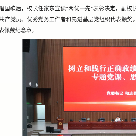
唱国歌后，校长任家东宣读“两优一先”表彰决定，副校长
共产党员、优秀党务工作者和先进基层党组织代表颁奖。
表佩戴纪念章。