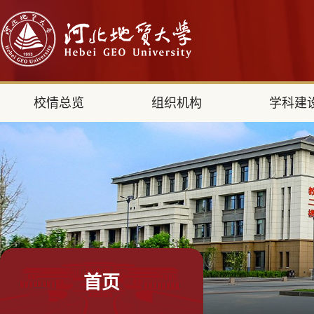
校情总览
组织机构
学科建
首页