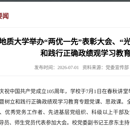
要闻
地质大学举办“两优一先”表彰大会、“光
和践行正确政绩观学习教
发布时间：2026-07-01 资料来源：党委宣传
庆祝中国共产党成立105周年，学校于7月1日在春秋讲堂
暨树立和践行正确政绩观学习教育专题党课、思政课。全
、优秀党务工作者、先进基层党组织、科级以上干部及
导员、师生党员代表参加大会。校党委副书记王彦东主持