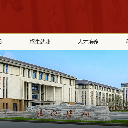
设
招生就业
人才培养