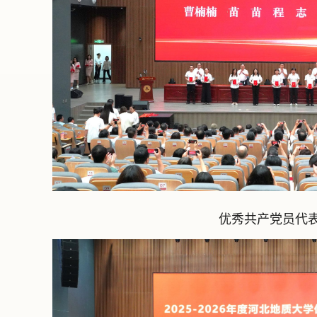
优秀共产党员代