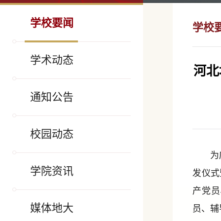
学校要闻
学校
学术动态
河北
通知公告
校园动态
为
学院资讯
发仪式
产党员
媒体地大
员、辅