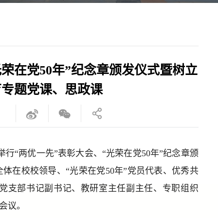
荣在党50年”纪念章颁发仪式暨树立
育专题党课、思政课
部
举行“两优一先”表彰大会、“光荣在党50年”纪念章颁
体在校校领导、“光荣在党50年”党员代表、优秀共
党支部书记副书记、教研室主任副主任、专职组织
会议。