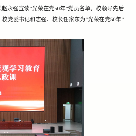
赵永强宣读“光荣在党50年”党员名单。校领导先后
校党委书记和志强、校长任家东为“光荣在党50年”