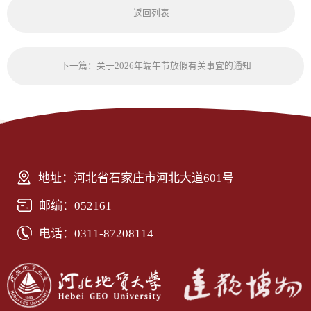
返回列表
下一篇：关于2026年端午节放假有关事宜的通知
地址：河北省石家庄市河北大道601号
邮编：052161
电话：0311-87208114