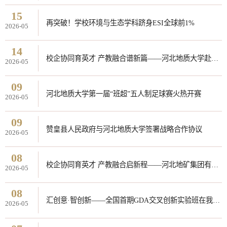
15
再突破！学校环境与生态学科跻身ESI全球前1%
2026-05
14
校企协同育英才 产教融合谱新篇——河北地质大学赴内蒙古地矿集团深化合作
2026-05
09
河北地质大学第一届“班超”五人制足球赛火热开赛
2026-05
09
赞皇县人民政府与河北地质大学签署战略合作协议
2026-05
08
校企协同育英才 产教融合启新程——河北地矿集团有限公司与河北地质大学2026年产教深度融合班顺利开班
2026-05
08
汇创意·智创新——全国首期GDA交叉创新实验班在我校顺利开班
2026-05